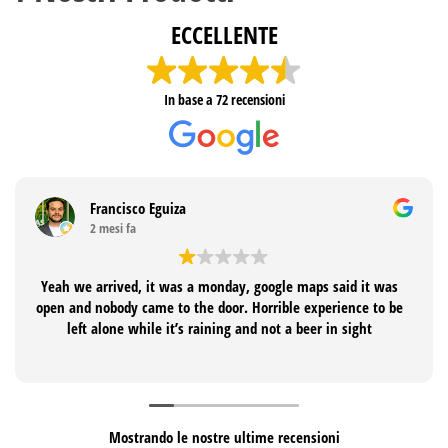
ECCELLENTE
In base a
72 recensioni
Francisco Eguiza
2 mesi fa
Yeah we arrived, it was a monday, google maps said it was
open and nobody came to the door. Horrible experience to be
left alone while it’s raining and not a beer in sight
Mostrando le nostre ultime recensioni