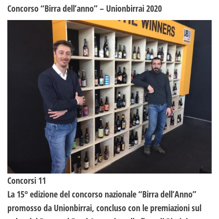
Concorso “Birra dell’anno” – Unionbirrai 2020
Concorsi 11
La 15° edizione del concorso nazionale “Birra dell’Anno”
promosso da Unionbirrai, concluso con le premiazioni sul