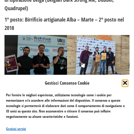
Quadrupel)
1° posto: Birrificio artigianale Alba – Marte – 2° posto nel
2018
Gestisci Consenso Cookie
Concorsi 12
Concorsi 13
Per fornire le migliori esperienze, utilizziamo tecnologie come i cookie per
memorizzare e/o accedere alle informazioni del dispositivo. Il consenso a queste
tecnologie ci permetterà di elaborare dati come il comportamento di navigazione o
ID unici su questo sito. Non acconsentire o ritirare il consenso può influire
negativamente su alcune caratteristiche e funzioni.
Gestisci servizi