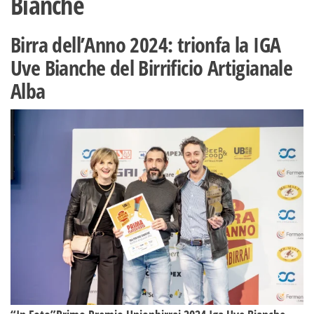
Bianche
Birra dell’Anno 2024: trionfa la IGA
Uve Bianche del Birrificio Artigianale
Alba