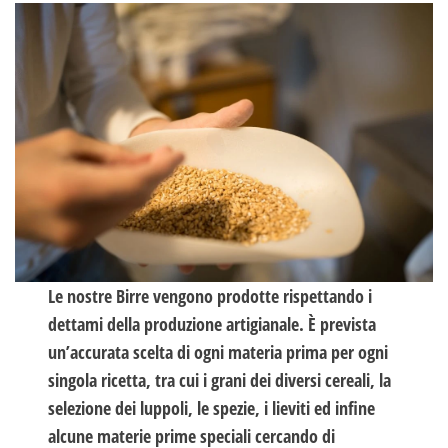
Le nostre Birre vengono prodotte rispettando i
dettami della produzione artigianale. È prevista
un’accurata scelta di ogni materia prima per ogni
singola ricetta, tra cui i grani dei diversi cereali, la
selezione dei luppoli, le spezie, i lieviti ed infine
alcune materie prime speciali cercando di