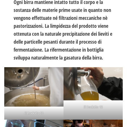
Ogni birra mantiene intatto tutto il corpo e la
sostanza delle materie prime usate in quanto non
vengono effettuate né filtrazioni meccaniche nè
pastorizzazioni. La limpidezza del prodotto viene
ottenuta con la naturale precipitazione dei lieviti e
delle particelle pesanti durante il processo di
fermentazione. La rifermentazione in bottiglia
sviluppa naturalmente la gasatura della birra.
Il Prodotto 18
Il Prodotto 17