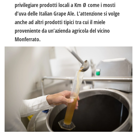
privilegiare prodotti locali a Km Ø come i mosti
d’uva delle Italian Grape Ale. L’attenzione si volge
anche ad altri prodotti tipici tra cui il miele
proveniente da un’azienda agricola del vicino
Monferrato.