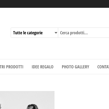
STRI PRODOTTI
IDEE REGALO
PHOTO GALLERY
CONTA