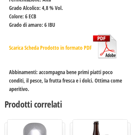
Grado Alcolico: 4,8 % Vol.
Colore: 6 ECB
Grado di amaro: 6 IBU
Scarica Scheda Prodotto in formato PDF
Abbinamenti
: accompagna bene primi piatti poco
conditi, il pesce, la frutta fresca e i dolci. Ottima come
aperitivo.
Prodotti correlati