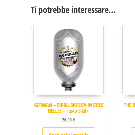
Ti potrebbe interessare…
GERMAN – BIRRA BIONDA IN STILE
THE 
HELLES – Fusto 3 Litri
26,00
€