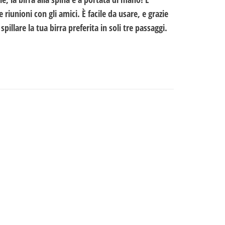
 riunioni con gli amici. È facile da usare, e grazie
spillare la tua birra preferita in soli tre passaggi.