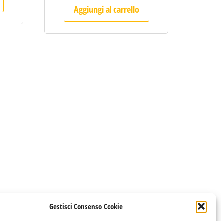
Aggiungi al carrello
Gestisci Consenso Cookie