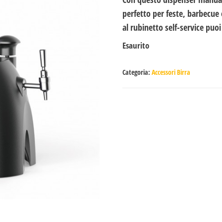
perfetto per feste, barbecue e
al rubinetto self-service puoi 
Esaurito
Categoria:
Accessori Birra