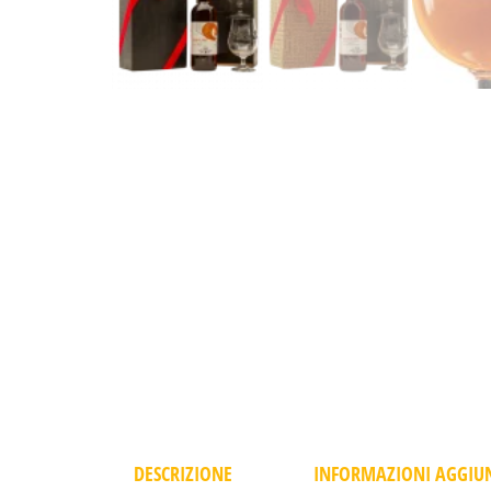
DESCRIZIONE
INFORMAZIONI AGGIU