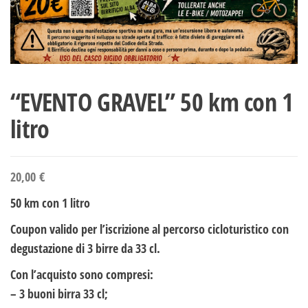
“EVENTO GRAVEL” 50 km con 1
litro
20,00
€
50 km con 1 litro
Coupon valido per l’iscrizione al percorso cicloturistico con
degustazione di 3 birre da 33 cl.
Con l’acquisto sono compresi:
– 3 buoni birra 33 cl;